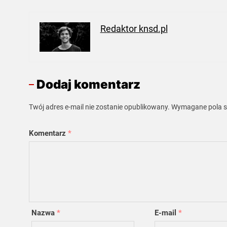
Redaktor knsd.pl
Dodaj komentarz
Twój adres e-mail nie zostanie opublikowany.
Wymagane pola 
Komentarz
*
Nazwa
*
E-mail
*