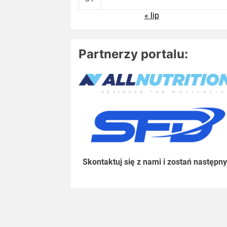
« lip
Partnerzy portalu:
Skontaktuj się z nami i zostań następny