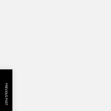
PREVIOUS POST