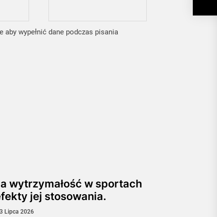
ce aby wypełnić dane podczas pisania
 a wytrzymałość w sportach
fekty jej stosowania.
3 Lipca 2026